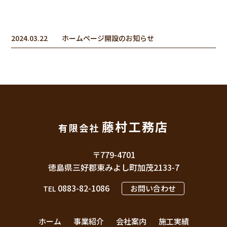
2024.03.22
ホームページ開設のお知らせ
藤村工務店
有限会社
〒779-4701
徳島県三好郡東みよし町加茂2133-7
0883-82-1086
お問い合わせ
TEL
ホーム
事業紹介
会社案内
施工実績